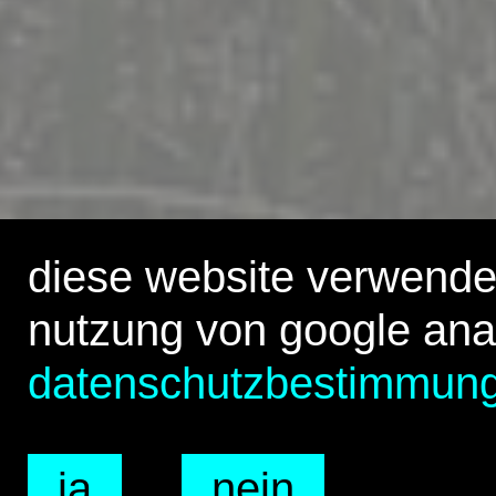
diese website verwende
nutzung von google ana
datenschutzbestimmun
ja
nein