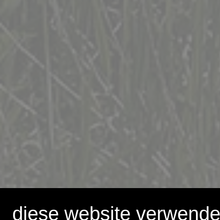
diese website verwende