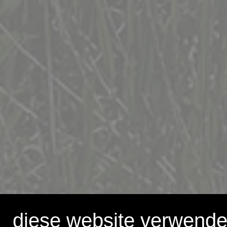
diese website verwende