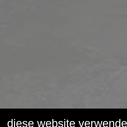
diese website verwende