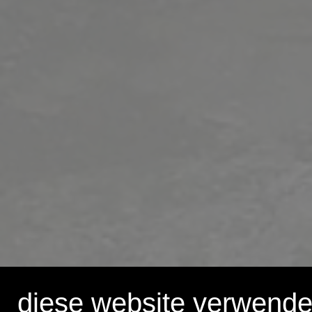
diese website verwende