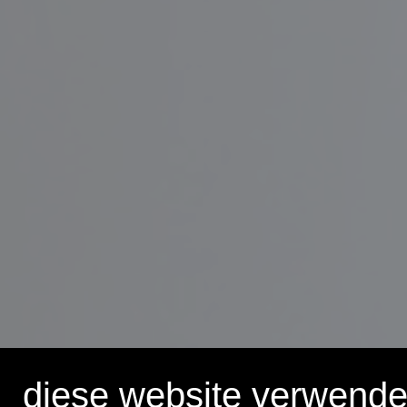
diese website verwende